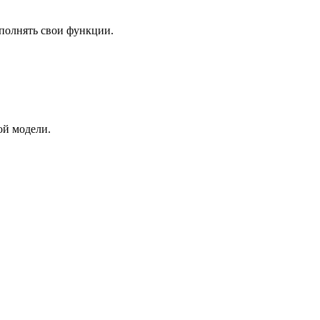
ыполнять свои функции.
ой модели.