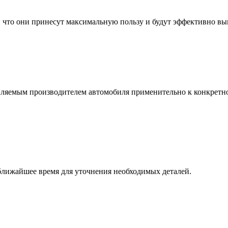
, что они принесут максимальную пользу и будут эффективно в
вляемым производителем автомобиля применительно к конкретн
 ближайшее время для уточнения необходимых деталей.