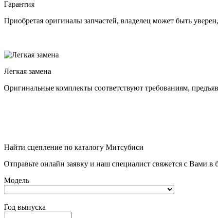
Гарантия
Приобретая оригиналы запчастей, владелец может быть уверен
Легкая замена
Оригинальные комплекты соответствуют требованиям, предъя
Найти сцепление по каталогу Митсубиси
Отправьте онлайн заявку и наш специалист свяжется с Вами в
Модель
Год выпуска