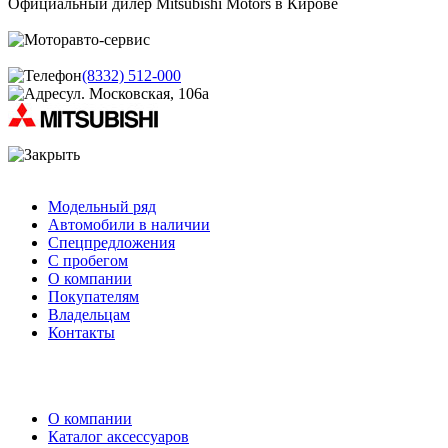
Официальный дилер Mitsubishi Motors в Кирове
(8332) 512-000
ул. Московская, 106а
Модельный ряд
Автомобили в наличии
Спецпредложения
С пробегом
О компании
Покупателям
Владельцам
Контакты
О компании
Каталог аксессуаров