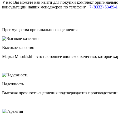
У нас Вы можете как найти для покупки комплект оригинально
консультации наших менеджеров по телефону
+7 (8332) 53-89-1
Преимущества оригинального сцепления
Высокое качество
Марка Mitsubishi – это настоящее японское качество, которое
Надежность
Высокая прочность сцепления подтверждается производственны