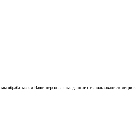
 что мы обрабатываем Ваши персональные данные с использованием метрич