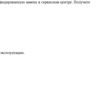
ифицированную замену в сервисном центре. Получите
 эксплуатации.