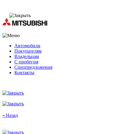
Автомобили
Покупателям
Владельцам
С пробегом
Спецпредложения
Контакты
« Назад