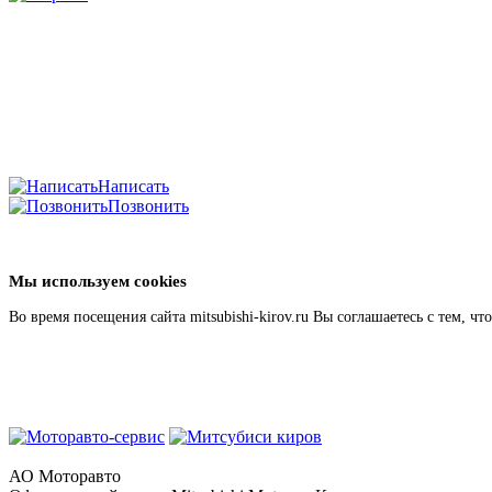
Написать
Позвонить
Мы используем cookies
Во время посещения сайта mitsubishi-kirov.ru Вы соглашаетесь с тем,
АО Моторавто