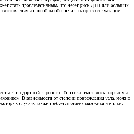
ожет стать проблематичным, что несет риск ДТП или больших
 изготовления и способны обеспечивать при эксплуатации
енты. Стандартный вариант набора включает: диск, корзину и
ховиком. В зависимости от степени повреждения узла, можно
которых случаях также требуется замена маховика и вилки.