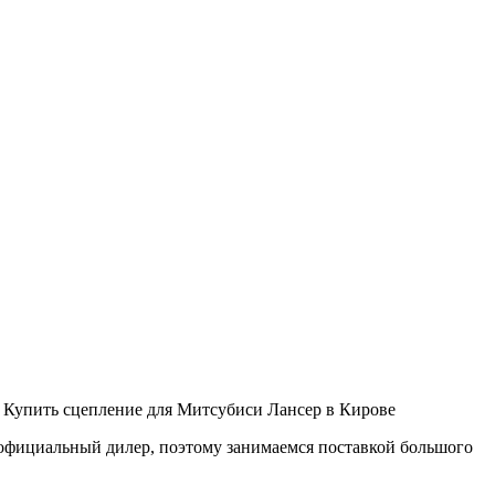
Купить сцепление для Митсубиси Лансер в Кирове
официальный дилер, поэтому занимаемся поставкой большого