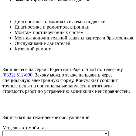
Диагностика тормозных систем и подвески
Диагностика и ремонт электроники
Монтаж противоугонных систем
Монтаж дополнительной защиты картера и брызговиков
Обслуживание двигателей
Кузовной ремонт
Запишитесь на сервис Pajero или Pajero Sport по телефону
(8332) 512-000
. Заявку можно также направить через
специальную электронную форму. Консультат сообщит
точные цены на оригинальные запчасти и итоговую
стоимость работ по устранению возникших неисправностей.
Записаться на техническое обслуживание
Модель автомобиля