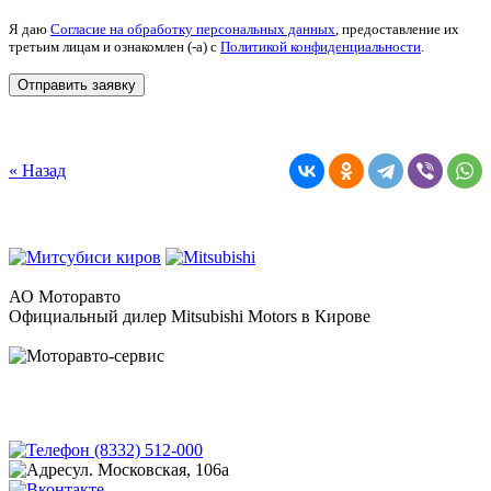
Я даю
Согласие на обработку персональных данных
, предоставление их
третьим лицам и ознакомлен (-а) c
Политикой конфиденциальности
.
« Назад
АО Моторавто
Официальный дилер Mitsubishi Motors в Кирове
(8332) 512-000
ул. Московская, 106а