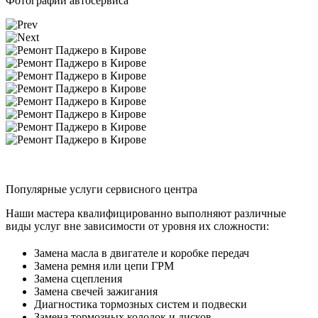
Фотографии автосервиса
Популярные услуги сервисного центра
Наши мастера квалифицированно выполняют различные
виды услуг вне зависимости от уровня их сложности:
Замена масла в двигателе и коробке передач
Замена ремня или цепи ГРМ
Замена сцепления
Замена свечей зажигания
Диагностика тормозных систем и подвески
Замена тормозных колодок и дисков