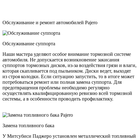
Обслуживание и ремонт автомобилей Pajero
Обслуживание суппорта
Наши мастера уделяют особое внимание тормозной системе
автомобиля. Не допускается возникновение закисания
суппортов тормозных дисков, из-за воздействия грязи и влаги,
которая скапливается под пыльником. Диски ведет, выходят
из строя колодки. Если ситуацию запустить, то в итоге может
потребоваться ремонт или полная замена суппорта. Для
предотвращения проблемы необходимо регулярно
осуществлять квалифицированную ревизию всей тормозной
системы, а в особенности проводить профилактику.
Замена топливного бака
У Митсубиси Паджеро установлен металлический топливный