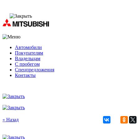
Автомобили
Покупателям
Владельцам
С пробегом
Спецпредложения
Контакты
« Назад