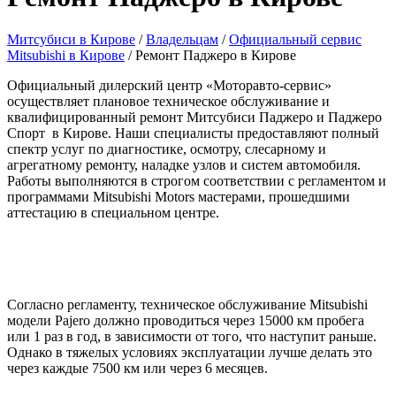
Митсубиси в Кирове
/
Владельцам
/
Официальный сервис
Mitsubishi в Кирове
/
Ремонт Паджеро в Кирове
Официальный дилерский центр «Моторавто-сервис»
осуществляет плановое техническое обслуживание и
квалифицированный ремонт Митсубиси Паджеро и Паджеро
Спорт в Кирове. Наши специалисты предоставляют полный
спектр услуг по диагностике, осмотру, слесарному и
агрегатному ремонту, наладке узлов и систем автомобиля.
Работы выполняются в строгом соответствии с регламентом и
программами Mitsubishi Motors мастерами, прошедшими
аттестацию в специальном центре.
Согласно регламенту, техническое обслуживание Mitsubishi
модели Pajero должно проводиться через 15000 км пробега
или 1 раз в год, в зависимости от того, что наступит раньше.
Однако в тяжелых условиях эксплуатации лучше делать это
через каждые 7500 км или через 6 месяцев.