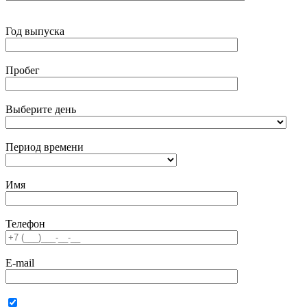
Год выпуска
Пробег
Выберите день
Период времени
Имя
Телефон
E-mail