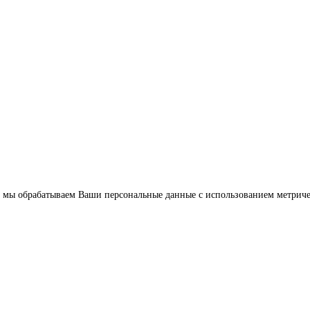
 что мы обрабатываем Ваши персональные данные с использованием метрич