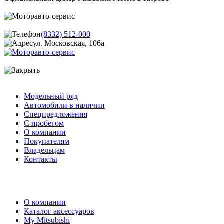
(8332) 512-000
ул. Московская, 106а
Модельный ряд
Автомобили в наличии
Спецпредложения
С пробегом
О компании
Покупателям
Владельцам
Контакты
О компании
Каталог аксессуаров
My Mitsubishi