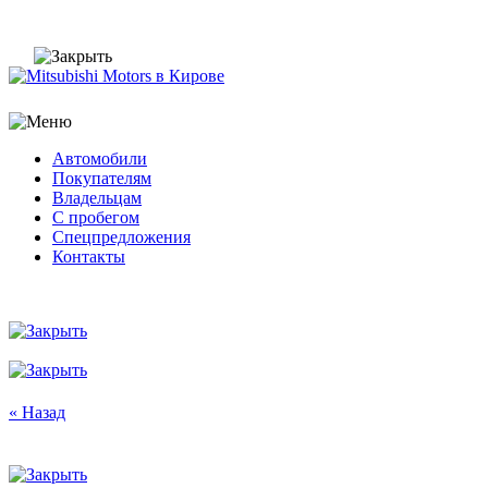
Автомобили
Покупателям
Владельцам
С пробегом
Спецпредложения
Контакты
« Назад