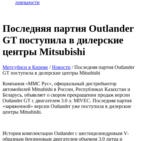
лояльности
Последняя партия Outlander
GT поступила в дилерские
центры Mitsubishi
Митсубиси в Кирове
/
Новости
/
Последняя партия Outlander
GT поступила в дилерские центры Mitsubishi
Компания «ММС Рус», официальный дистрибьютор
автомобилей Mitsubishi в России, Республиках Казахстан и
Беларусь, объявляет о скором прекращении продаж версии
Outlander GT с двигателем 3.0 л. MIVEC. Последняя партия
«заряженной» версии Outlander уже поступила в дилерские
центры Mitsubishi.
История комплектации Outlander с шестицилиндровым V-
образным бензиновым двигателем объемом 3.0 литра и