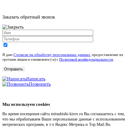
Заказать обратный звонок
Я даю
Согласие на обработку персональных данных
, предоставление их
третьим лицам и ознакомлен (-а) c
Политикой конфиденциальности
.
Написать
Позвонить
Мы используем cookies
Во время посещения сайта mitsubishi-kirov.ru Вы соглашаетесь с тем,
что мы обрабатываем Ваши персональные данные с использованием
метрических программ, в т.ч Яндекс.Метрика и Top.Mail.Ru.
Подробнее