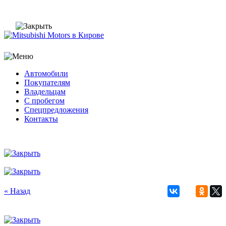
Автомобили
Покупателям
Владельцам
С пробегом
Спецпредложения
Контакты
« Назад