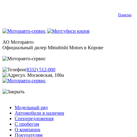
Понятно
АО Моторавто
Официальный дилер Mitsubishi Motors в Кирове
(8332) 512-000
ул. Московская, 106а
Модельный ряд
Автомобили в наличии
Спецпредложения
С пробегом
О компании
Покупателям