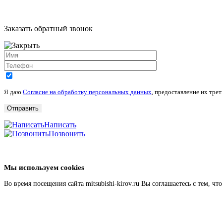
Заказать обратный звонок
Я даю
Согласие на обработку персональных данных
, предоставление их трет
Написать
Позвонить
Мы используем cookies
Во время посещения сайта mitsubishi-kirov.ru Вы соглашаетесь с тем,