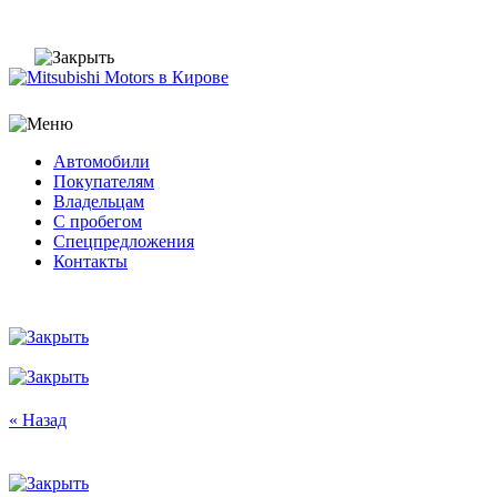
Автомобили
Покупателям
Владельцам
С пробегом
Спецпредложения
Контакты
« Назад