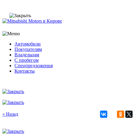
Автомобили
Покупателям
Владельцам
С пробегом
Спецпредложения
Контакты
« Назад