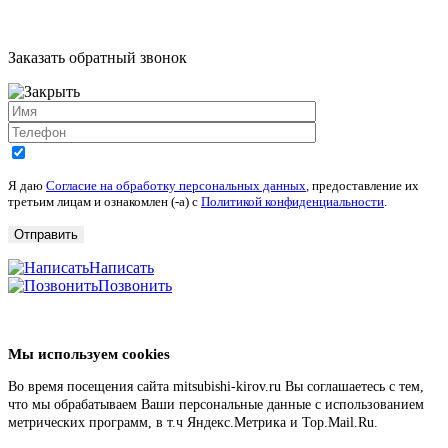
Заказать обратный звонок
Я даю
Согласие на обработку персональных данных
, предоставление их
третьим лицам и ознакомлен (-а) c
Политикой конфиденциальности
.
Написать
Позвонить
Мы используем cookies
Во время посещения сайта mitsubishi-kirov.ru Вы соглашаетесь с тем,
что мы обрабатываем Ваши персональные данные с использованием
метрических программ, в т.ч Яндекс.Метрика и Top.Mail.Ru.
Подробнее