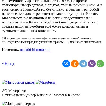
современном мире всё больше становится не просто
транспортным средством, а другом, умным помощником. И в
этом смысле Яндекс.Авто, безусловно, представляют собой
наиболее передовые решения для автоиндустрии в России.
Мы совместно с компанией Яндекс и представителями
нашего завода в Калуге проделали большую работу, чтобы
сделать наши автомобили ещё более комфортными и
«умными» для наших клиентов».
* Доступна при самостоятельном оформлении клиентом платной подписки
** Предоплаченный период по указанным сервисам – 12 месяцев со дня активации
Источник:
mitsubishi-motors.ru
« Назад
АО Моторавто
Официальный дилер Mitsubishi Motors в Кирове