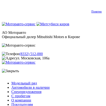
Понятно
АО Моторавто
Официальный дилер Mitsubishi Motors в Кирове
(8332) 512-000
ул. Московская, 106а
Модельный ряд
Автомобили в наличии
Спецпредложения
С пробегом
О компании
Покупателям