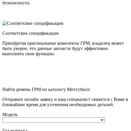
безопасности.
Соответсвие спецификации
Приобретая оригинальные комплекты ГРМ, владелец может
быть уверен, что данные запчасти будут эффективно
выполнять свои функции.
Найти ремень ГРМ по каталогу Митсубиси
Отправьте онлайн заявку и наш специалист свяжется с Вами в
ближайшее время для уточнения необходимых деталей.
Модель
Год выпуска