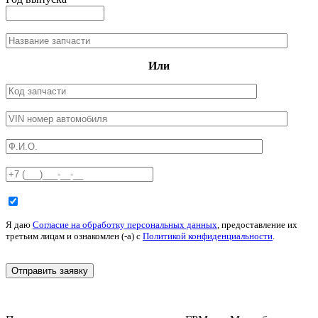
Или
Я даю
Согласие на обработку персональных данных
, предоставление их
третьим лицам и ознакомлен (-а) c
Политикой конфиденциальности
.