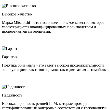
Высокое качество
Марка Mitsubishi – это настоящее японское качество, которое
характеризуется квалифицированным производством и
проверенными материалами.
Гарантия
Покупка оригинала - это залог высокой продолжительности
эксплуатациии как самого ремня, так и двигателя автомобиля.
Надежность
Высокая прочность ремней ГРМ, которые проходят
сертифицированный контроль в соответствии с требованиями