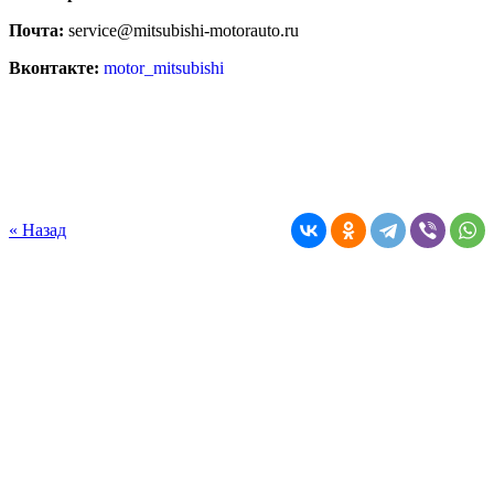
Почта:
service@mitsubishi-motorauto.ru
Вконтакте:
motor_mitsubishi
« Назад