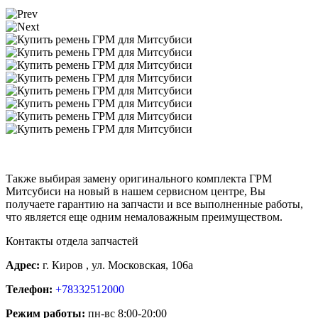
Также выбирая замену оригинального комплекта ГРМ
Митсубиси на новый в нашем сервисном центре, Вы
получаете гарантию на запчасти и все выполненные работы,
что является еще одним немаловажным преимуществом.
Контакты отдела запчастей
Адрес:
г. Киров , ул. Московская, 106а
Телефон:
+78332512000
Режим работы:
пн-вс 8:00-20:00