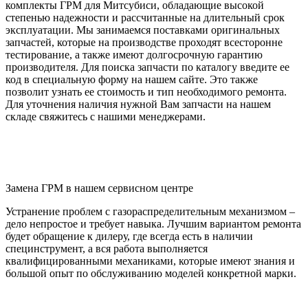
комплекты ГРМ для Митсубиси, обладающие высокой
степенью надежности и рассчитанные на длительный срок
эксплуатации. Мы занимаемся поставками оригинальных
запчастей, которые на производстве проходят всесторонне
тестирование, а также имеют долгосрочную гарантию
производителя. Для поиска запчасти по каталогу введите ее
код в специальную форму на нашем сайте. Это также
позволит узнать ее стоимость и тип необходимого ремонта.
Для уточнения наличия нужной Вам запчасти на нашем
складе свяжитесь с нашими менеджерами.
Замена ГРМ в нашем сервисном центре
Устранение проблем с газораспределительным механизмом –
дело непростое и требует навыка. Лучшим вариантом ремонта
будет обращение к дилеру, где всегда есть в наличии
специнструмент, а вся работа выполняется
квалифицированными механиками, которые имеют знания и
большой опыт по обслуживанию моделей конкретной марки.