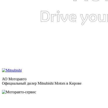
АО Моторавто
Официальный дилер Mitsubishi Motors в Кирове