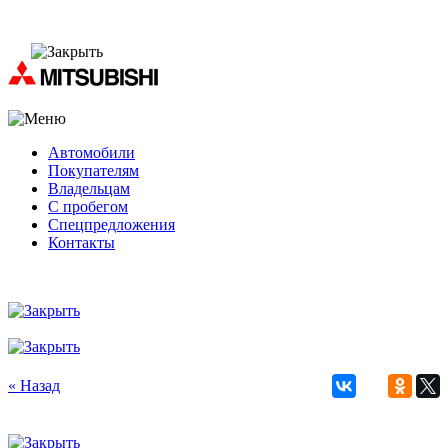
Автомобили
Покупателям
Владельцам
С пробегом
Спецпредложения
Контакты
« Назад