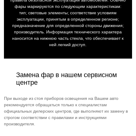
правила безопасной эксплуатации автомобилей. Обычно
фары маркируются по следующим характеристикам:
тип; световые элементы; соответствие условиям
эксплуатации, принятым в определенном регионе;
предназначение для определенной стороны движения;
производитель. Информация технического характера
наносится на нижнюю часть стекла, что обеспечивает к
ней легкий доступ.
Замена фар в нашем сервисном
центре
При выходе из стоя приборов освещения на Вашем авто
рекомендуется обращаться только к специалистам
официальных дилерских центров, где выполняют их замену в
строгом соответствии с правилами и инструкциями
производителя.