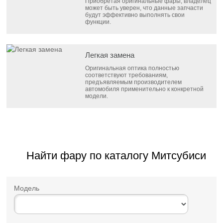
Приобретая оригинальные фары, владелец
может быть уверен, что данные запчасти
будут эффективно выполнять свои
функции.
Легкая замена
Оригинальная оптика полностью
соответствуют требованиям,
предъявляемым производителем
автомобиля применительно к конкретной
модели.
Найти фару по каталогу Митсубиси
Модель