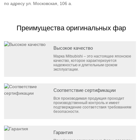
по адресу ул. Московская, 106 а.
Преимущества оригинальных фар
Высокое качество
Марка Mitsubishi – это настоящее японское
качество, которое характеризуется
надежностью и длительным сроком
эксплуатации.
Соответствие сертификации
Вся производимая продукция проходит
производственный контроль и имеет
подтверждение соответствия требованиям
безопасности.
Гарантия