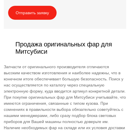
Продажа оригинальных фар для
Митсубиси
Запчасти от оригинального производителя отличаются
высоким качеством изготовления и наиболее надежны, что в
конечном итоге обеспечивает большую безопасность. Поиск у
нас осуществляется по каталогу через специальную
электронную форму, куда вводится артикул конкретной детали.
При покупке оригинальных фар для Митсубиси учитывайте, что
имеются ограничения, связанные с типом кузова. При
сомнениях в правильности выбора обязательно советуйтесь с
нашими менеджерами, либо сразу подбор блока световых
приборов для Вашей машины полностью доверьте им.
Наличие необходимых фар на складе или их условия доставки