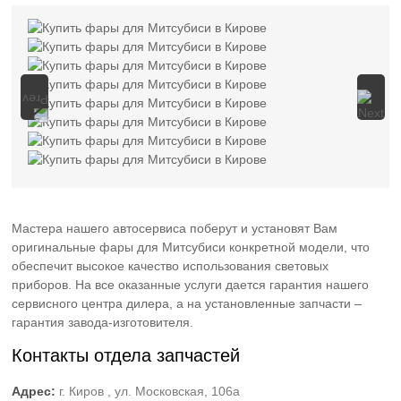
Мастера нашего автосервиса поберут и установят Вам
оригинальные фары для Митсубиси конкретной модели, что
обеспечит высокое качество использования световых
приборов. На все оказанные услуги дается гарантия нашего
сервисного центра дилера, а на установленные запчасти –
гарантия завода-изготовителя.
Контакты отдела запчастей
Адрес:
г. Киров , ул. Московская, 106а