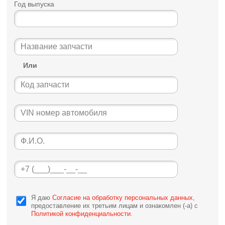
Год выпуска
Или
Я даю
Согласие на обработку персональных данных
,
предоставление их третьим лицам и ознакомлен (-а) c
Политикой конфиденциальности
.