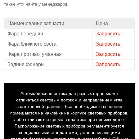
также уточняйте у менеджеров.
Наименование запчасти
Цена
Фара передняя
Запросить
Фара ближнего света
Запросить
Фара противотуманная
Запросить
Задние фонари
Запросить
Автомобильная оптика для разных стран может
отличаться световым потоком и направлением угла
светотеневой границы. Все необходимые сведения
помещаются на наклейке на корпусе световых приборов,
либо отливаются прямо в пластике при производстве.
Расположение световых приборов регламентируется
специальными стандартами, устанавливающими