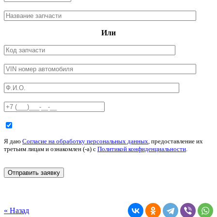
Или
Я даю
Согласие на обработку персональных данных
, предоставление их
третьим лицам и ознакомлен (-а) c
Политикой конфиденциальности
.
« Назад