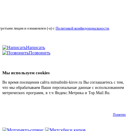
ретьим лицам и ознакомлен (-а) c
Политикой конфиденциальности
.
Написать
Позвонить
Мы используем cookies
Во время посещения сайта mitsubishi-kirov.ru Вы соглашаетесь с тем,
что мы обрабатываем Ваши персональные данные с использованием
метрических программ, в т.ч Яндекс.Метрика и Top.Mail.Ru.
Подробнее
Понятно