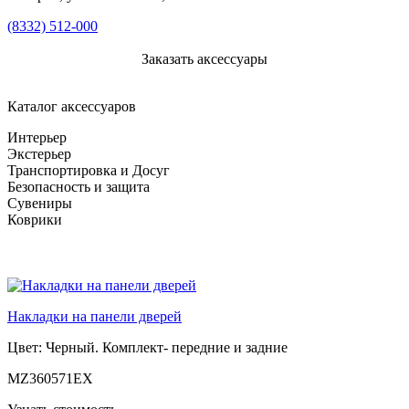
(8332) 512-000
Заказать аксессуары
Каталог аксессуаров
Интерьер
Экстерьер
Транспортировка и Досуг
Безопасность и защита
Сувениры
Коврики
Накладки на панели дверей
Цвет: Черный. Комплект- передние и задние
MZ360571EX