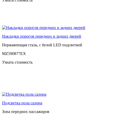
Узнать стоимость
Накладки порогов передних и задних дверей
Нержавеющая сталь, с белой LED подсветкой
MZ590877EX
Узнать стоимость
Подсветка пола салона
Зона передних пассажиров