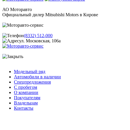
АО Моторавто
Официальный дилер Mitsubishi Motors в Кирове
(8332) 512-000
ул. Московская, 106а
Модельный ряд
Автомобили в наличии
Спецпредложения
С пробегом
О компании
Покупателям
Владельцам
Контакты