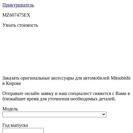
Прикуриватель
MZ607475EX
Узнать стоимость
Заказать оригинальные аксессуары для автомобилей Mitsubishi
в Кирове
Отправьте онлайн заявку и наш специалист свяжется с Вами в
ближайшее время для уточнения необходимых деталей.
Модель
Год выпуска