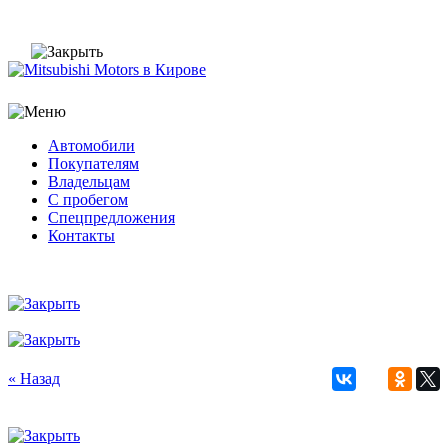
Автомобили
Покупателям
Владельцам
С пробегом
Спецпредложения
Контакты
« Назад