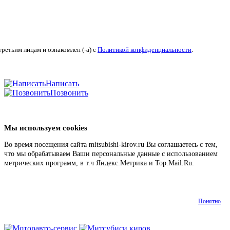
ретьим лицам и ознакомлен (-а) c
Политикой конфиденциальности
.
Написать
Позвонить
Мы используем cookies
Во время посещения сайта mitsubishi-kirov.ru Вы соглашаетесь с тем,
что мы обрабатываем Ваши персональные данные с использованием
метрических программ, в т.ч Яндекс.Метрика и Top.Mail.Ru.
Подробнее
Понятно