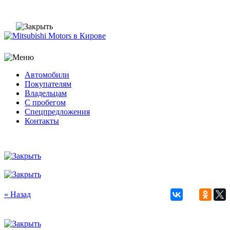
Автомобили
Покупателям
Владельцам
С пробегом
Спецпредложения
Контакты
« Назад