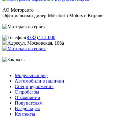
АО Моторавто
Официальный дилер Mitsubishi Motors в Кирове
(8332) 512-000
ул. Московская, 106а
Модельный ряд
Автомобили в наличии
Спецпредложения
С пробегом
О компании
Покупателям
Владельцам
Контакты