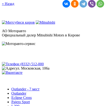
« Назад
АО Моторавто
Официальный дилер Mitsubishi Motors в Кирове
(8332) 512-000
ул. Московская, 106а
Outlander - 7 мест
Outlander
Eclipse Cross
Pajero Sport