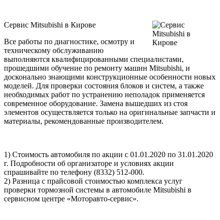
Сервис Mitsubishi в Кирове
Все работы по диагностике, осмотру и
техническому обслуживанию
выполняются квалифицированными специалистами,
прошедшими обучение по ремонту машин Mitsubishi, и
досконально знающими конструкционные особенности новых
моделей. Для проверки состояния блоков и систем, а также
необходимых работ по устранению неполадок применяется
современное оборудование. Замена вышедших из стоя
элементов осуществляется только на оригинальные запчасти и
материалы, рекомендованные производителем.
1) Стоимость автомобиля по акции с 01.01.2020 по 31.01.2020
г. Подробности об организаторе и условиях акции
спрашивайте по телефону (8332) 512-000.
2) Разница с прайсовой стоимостью комплекса услуг
проверки тормозной системы в автомобиле Mitsubishi в
сервисном центре «Моторавто-сервис».