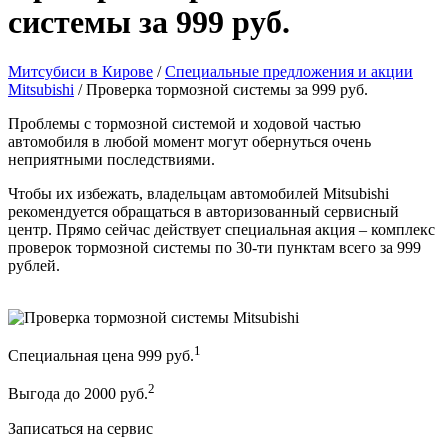
системы за 999 руб.
Митсубиси в Кирове
/
Специальные предложения и акции
Mitsubishi
/
Проверка тормозной системы за 999 руб.
Проблемы с тормозной системой и ходовой частью
автомобиля в любой момент могут обернуться очень
неприятными последствиями.
Чтобы их избежать, владельцам автомобилей Mitsubishi
рекомендуется обращаться в авторизованный сервисный
центр. Прямо сейчас действует специальная акция – комплекс
проверок тормозной системы по 30-ти пунктам всего за 999
рублей.
1
Специальная цена 999 руб.
2
Выгода до 2000 руб.
Записаться на сервис