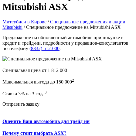
Mitsubishi ASX
Митсубиси в Кирове
/
Специальные предложения и акции
Mitsubishi
/
Специальное предложение на Mitsubishi ASX
Предложение на обновленный автомобиль при покупке в
кредит и трейд-ин, подробности у продавцов-консультантов
по телефону
(8332) 512-000
.
1
Специальная цена от 1 812 000
2
Максимальная выгода до 150 000
3
Ставка 3% на 3 года
Отправить заявку
Оценить Ваш автомобиль для трейд-ин
Почему стоит выбрать ASX?