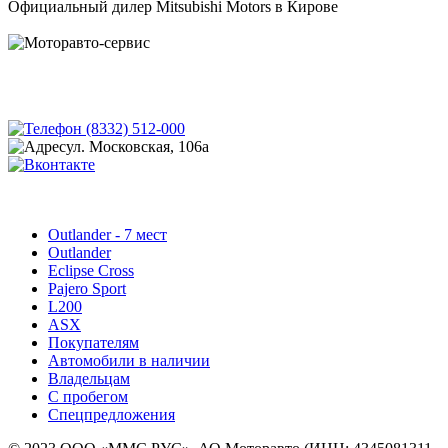
Официальный дилер Mitsubishi Motors в Кирове
(8332) 512-000
ул. Московская, 106а
Outlander - 7 мест
Outlander
Eclipse Cross
Pajero Sport
L200
ASX
Покупателям
Автомобили в наличии
Владельцам
С пробегом
Спецпредложения