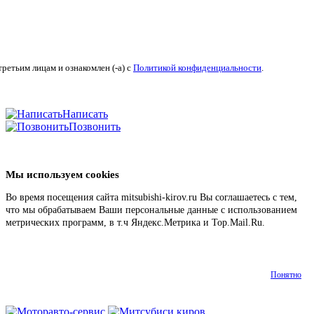
ретьим лицам и ознакомлен (-а) c
Политикой конфиденциальности
.
Написать
Позвонить
Мы используем cookies
Во время посещения сайта mitsubishi-kirov.ru Вы соглашаетесь с тем,
что мы обрабатываем Ваши персональные данные с использованием
метрических программ, в т.ч Яндекс.Метрика и Top.Mail.Ru.
Подробнее
Понятно