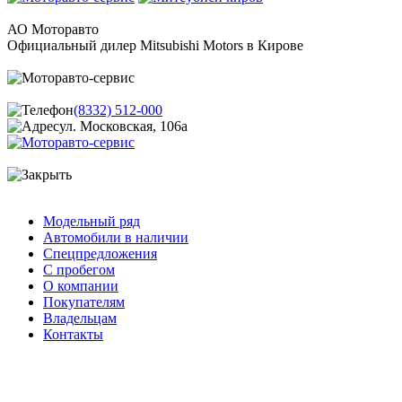
АО Моторавто
Официальный дилер Mitsubishi Motors в Кирове
(8332) 512-000
ул. Московская, 106а
Модельный ряд
Автомобили в наличии
Спецпредложения
С пробегом
О компании
Покупателям
Владельцам
Контакты